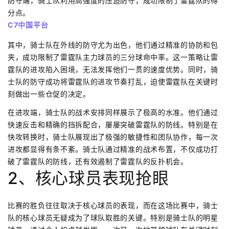
防守端，骑士队利用高强度的压迫防守，成功限制了雷霆队的得
分点。
C7中国平台
其中，骑士队在外线的防守尤为出色，他们通过精准的协防和包
夹，成功限制了雷霆队主力球员的三分球命中率。这一策略让雷
霆队的进攻陷入困境，无法发挥他们一贯的速度优势。同时，骑
士队的防守成功将雷霆队的进攻节奏打乱，迫使雷霆队在关键时
刻做出一些仓促的决定。
在进攻端，骑士队的战术安排同样展示了极高的水准。他们通过
快速反击和精确的挡拆配合，屡屡突破雷霆队的防线。特别是在
快攻转换时，骑士队展现出了极强的敏捷性和团队协作，每一次
进攻都显得有条不紊。骑士队通过精准的战术布置，不仅成功打
破了雷霆队的防线，还有效遏制了雷霆队的反扑机会。
2、核心球员表现抢眼
比赛的胜负往往取决于核心球员的表现，而在这场比赛中，骑士
队的核心球员无疑成为了球队取胜的关键。特别是骑士队的明星