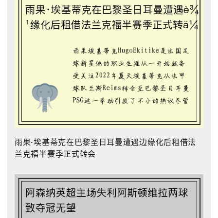
雨果·埃基蒂克在巴黎圣日耳曼遭遇边缘化后租借法
兰克福半赛季正式转会