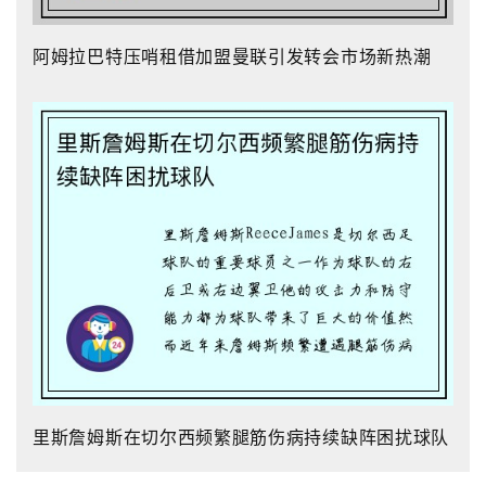
阿姆拉巴特压哨租借加盟曼联引发转会市场新热潮
里斯詹姆斯在切尔西频繁腿筋伤病持续缺阵困扰球队