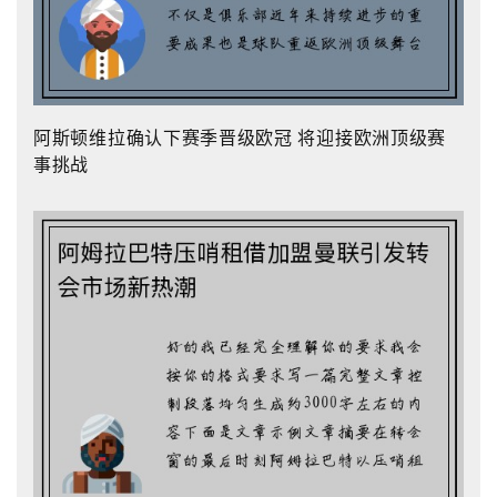
阿斯顿维拉确认下赛季晋级欧冠 将迎接欧洲顶级赛
事挑战