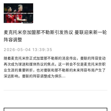
麦克托米奈加盟那不勒斯引发热议 曼联迎来新一轮
阵容调整
2026-05-04 13:39:35
随着麦克托米奈正式加盟那不勒斯的消息传出，曼联的阵容变动
再次成为球迷和媒体热议的焦点。这一转会不仅是麦克托米奈职
业生涯的重要转折，也对曼联和那不勒斯的未来阵容布局产生了
深远影响。曼联的阵容调整成为俱乐...