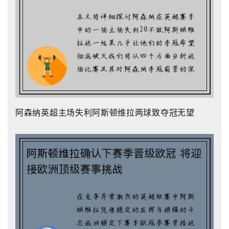
阿森纳英超主场失利阿斯顿维拉两球致夺冠无望