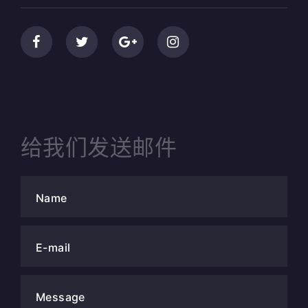
给我们发送邮件
Name
E-mail
Message