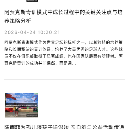
阿贾克斯青训模式中成长过程中的关键关注点与培
养策略分析
2026-04-24 10:20:21
阿贾克斯青训模式作为世界足坛的标杆之一，以其独特的培养策
略和长期积淀的青训体系，培养了大量优秀的足球人才。这些球
员不仅在俱乐部取得了显著成绩，也在国家队层面有所建树。阿
贾克斯青训的成功并非偶然，而是通...
陈雨菲为孤儿院孩子送温暖 亲自参与公益活动传递