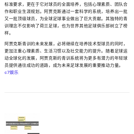
标准要求，更在于它对球员的全面培养，包括心理素质、团队合
作和职业生涯规划。阿贾克斯通过一套科学的系统，培养出一批
又一批顶级球员，为全球足球事业做出了巨大贡献。其独特的青
训理念不仅影响了荷兰足球，也为世界其他足球俱乐部树立了榜
样。
阿贾克斯青训的未来发展，必将继续在培养技术型球员的同时，
更加注重心理素质、生活习惯以及社交能力的提升。随着足球运
动全球化的发展，阿贾克斯的青训系统将为更多有潜力的年轻球
员提供通往成功的道路，成为未来足球发展的重要推动力量。
c7娱乐