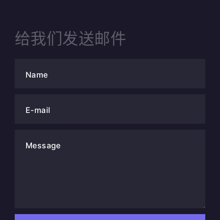
给我们发送邮件
Name
E-mail
Message