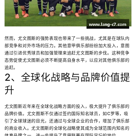
然而，尤文图斯的强势表现也带来了一些挑战，尤其是在球队内
部竞争和对外市场的压力。其他意甲俱乐部纷纷加大投入，意图
通过引进优秀球员和加强管理来追赶尤文图斯的步伐。这种竞争
态势促使尤文图斯必须不断提高自身水平，以应对其他俱乐部的
追赶。
2、全球化战略与品牌价值提
升
尤文图斯近年来在全球化战略方面的投入，极大提升了俱乐部的
品牌价值。尤文图斯不仅通过签约国际知名球员，如C罗等，吸
引了全球球迷的目光，还通过与全球企业的合作，增加了俱乐部
的商业收入。尤文图斯的全球化战略使其成为全球范围内知名的
体育品牌之一，进一步提升了意甲联赛在国际足坛的地位。