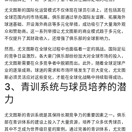
尤文图斯的国际化运营模式不仅体现在球员引进上，还包括其在
全球范围内的市场拓展。俱乐部通过举办国际友谊赛、拓展海外
球迷基础、开设海外商店等多元化举措，成功吸引了大量海外观
众和赞助商。这一系列举措让尤文图斯的商业模式趋于多元化，
不仅提升了其财政收入，还增强了俱乐部的全球影响力。
然而，尤文图斯在全球化过程中也面临着一定的挑战。国际足坛
的竞争日益激烈，各大豪门俱乐部纷纷加大对全球市场的投入，
尤文图斯需要在众多竞争者中脱颖而出。此外，随着全球足球产
业的逐渐成熟，球迷的需求和市场环境发生了巨大变化，尤文图
斯必须灵活应对这些变化，才能在全球化战略中持续取得成功。
3、青训系统与球员培养的潜
力
尤文图斯的青训系统是其保持长期竞争力的重要因素之一。俱乐
部在青训体系的建设上投入了大量资源，培养了众多优秀球员，
其中不乏成为世界级巨星的案例。通过完善的青训体系，尤文图