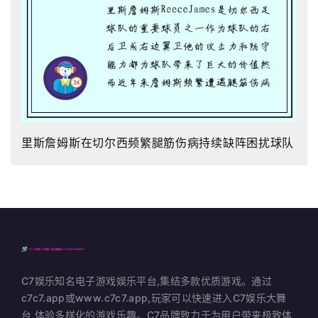
里斯詹姆斯在切尔西频繁腿筋伤病持续缺阵困扰球队
C7娱乐知名电子游戏娱乐平台,集结多款优质游戏。通过
c7c7.app或www.c7c7.app,玩家可以快速进入C7娱乐大舞
台,体验多样化的游戏乐趣。C7品牌致力于为用户带来极致体