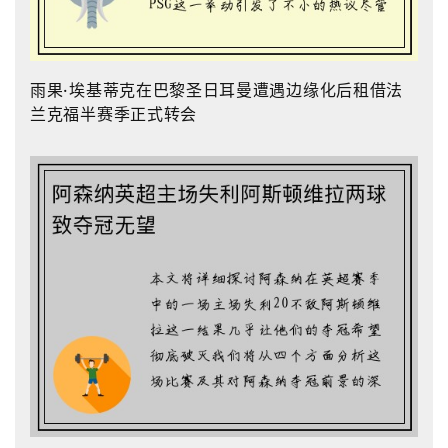
雨果·埃基蒂克在巴黎圣日耳曼遭遇边缘化后租借法
兰克福半赛季正式转会