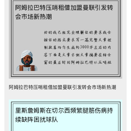
阿姆拉巴特压哨租借加盟曼联引发转会市场新热潮