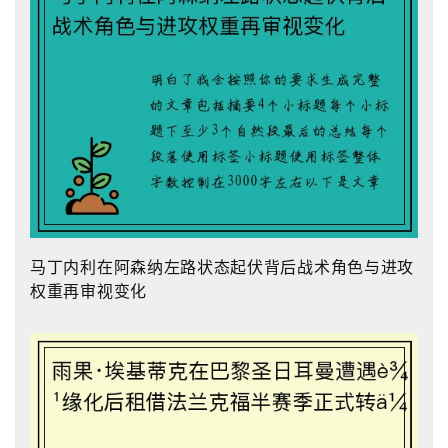
马丁内利在阿森纳左路状态起伏背后战术角色与进攻
权重再审视变化