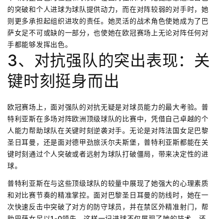
的突破和个人进球为球队提供动力，而在对阵较弱的对手时，她
则更多承担起组织进攻的责任。她灵活的战术角色使她成为了巴
萨女足不可或缺的一部分，也使她在欧冠赛场上无论对阵任何对
手都能够发挥出色。
3、对抗强队的突出表现：关
键时刻挺身而出
欧冠赛场上，面对强队的对抗无疑是对球员能力的最大考验。普
特利亚斯在多场对阵欧洲顶级球队的比赛中，凭借自己卓越的个
人能力帮助球队在关键时刻逆袭对手。无论是对阵法国女足巴黎
圣日耳曼，还是面对德甲劲旅沃尔夫斯堡，普特利亚斯都能在关
键时刻通过个人突破或者远射为球队打破僵局，带来决定性的进
球。
普特利亚斯在与这些顶级球队的较量中展现了她强大的心理素质
和对比赛节奏的精准掌控。面对巴黎圣日耳曼的防线时，她在一
次快速反击中突破了对方的防守球员，并在禁区外精准射门，帮
助巴萨女足以1-0领先。这样一记进球不仅展现了她的技术，还