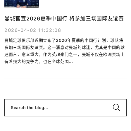
曼城官宣2026夏季中国行 将参加三场国际友谊赛
2026-04-02 11:32:08
曼城足球俱乐部近期宣布了2026年夏季的中国行计划，球队将
参加三场国际友谊赛。这一消息对曼城的球迷，尤其是中国的球
迷而言，意义重大。作为英超豪门之一，曼城不仅在欧洲赛场上
有着强大的竞争力，也在全球范围...
Search the blog...