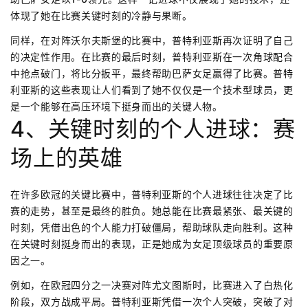
体现了她在比赛关键时刻的冷静与果断。
同样，在对阵沃尔夫斯堡的比赛中，普特利亚斯再次证明了自己
的决定性作用。在比赛的最后时刻，普特利亚斯在一次角球配合
中抢点破门，将比分扳平，最终帮助巴萨女足赢得了比赛。普特
利亚斯的这些表现让人们看到了她不仅仅是一个技术型球员，更
是一个能够在高压环境下挺身而出的关键人物。
4、关键时刻的个人进球：赛
场上的英雄
在许多欧冠的关键比赛中，普特利亚斯的个人进球往往决定了比
赛的走势，甚至是最终的胜负。她总能在比赛最紧张、最关键的
时刻，凭借出色的个人能力打破僵局，帮助球队走向胜利。这种
在关键时刻挺身而出的表现，正是她成为女足顶级球员的重要原
因之一。
例如，在欧冠四分之一决赛对阵尤文图斯时，比赛进入了白热化
阶段，双方战成平局。普特利亚斯凭借一次个人突破，突破了对