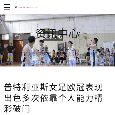
资讯中心
首页
资讯中心
普特利亚斯女足欧冠表现出色多次依靠个人能力精彩破门
普特利亚斯女足欧冠表现
出色多次依靠个人能力精
彩破门