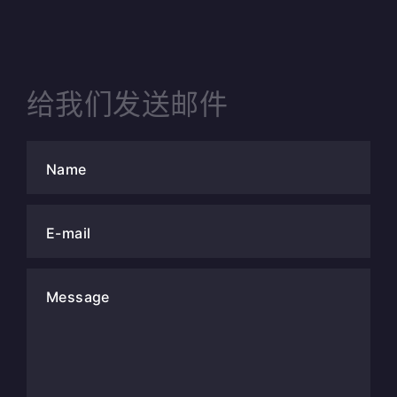
给我们发送邮件
Name
E-mail
Message