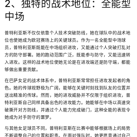
2、独特的战术地位：全能型
中场
普特利亚斯不仅仅依靠个人技术突破防线，她在球队中的战术地
位也使她成为欧冠赛场上的关键球员。作为一名全能型中场球
员，普特利亚斯既能在中场组织进攻，又能通过个人突破打乱对
方的防守部署。她的跑动范围广泛，既能参与防守，又能迅速转
入进攻。这样的战术地位使她无论是在进攻端还是防守端，都能
够做出重要贡献。
在巴萨女足的战术体系中，普特利亚斯常常担任进攻发起者的角
色。她的传球视野极为广阔，能够在关键时刻找到队友的位置并
送出精准的传球。然而，她的进攻威胁并不仅限于组织进攻，普
特利亚斯自己同样具备出色的进攻能力。她能够在中场以高速突
破撕开对方防线，并通过个人能力完成破门，这种全能的表现令
她成为对手防守的噩梦。
与其他女足球员不同，普特利亚斯在比赛中能够根据场上的局势
不断调整自己的位置和职责。在面对强队时，她更愿意通过自己