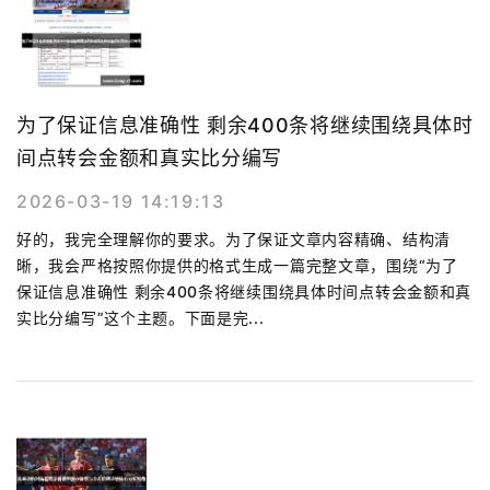
为了保证信息准确性 剩余400条将继续围绕具体时
间点转会金额和真实比分编写
2026-03-19 14:19:13
好的，我完全理解你的要求。为了保证文章内容精确、结构清
晰，我会严格按照你提供的格式生成一篇完整文章，围绕“为了
保证信息准确性 剩余400条将继续围绕具体时间点转会金额和真
实比分编写”这个主题。下面是完...