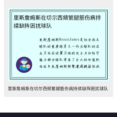
里斯詹姆斯在切尔西频繁腿筋伤病持续缺阵困扰球队