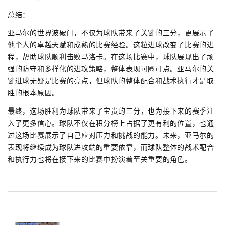
总结：
亚马尔的世界波破门，不仅为球队带来了关键的三分，更展示了
他个人的卓越天赋和成熟的比赛经验。这粒进球改变了比赛的进
程，帮助球队顺利击败马洛卡。在这场比赛中，球队展现出了顽
强的防守和多样化的进攻策略，整体表现可圈可点。亚马尔的关
键进球无疑是比赛的亮点，但球队的整体配合和战术执行才是取
胜的根本原因。
最终，这场胜利为球队带来了宝贵的三分，也为接下来的赛季注
入了更多信心。球队不仅在积分榜上占据了更有利的位置，也通
过这场比赛展示了自己应对压力和挑战的能力。未来，亚马尔的
表现将继续成为球队进攻端的重要依靠，而球队整体的战术配合
和执行力也将在接下来的比赛中扮演着至关重要的角色。