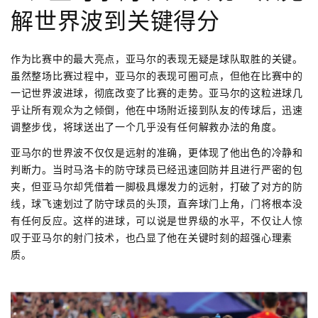
解世界波到关键得分
作为比赛中的最大亮点，亚马尔的表现无疑是球队取胜的关键。
虽然整场比赛过程中，亚马尔的表现可圈可点，但他在比赛中的
一记世界波进球，彻底改变了比赛的走势。亚马尔的这粒进球几
乎让所有观众为之倾倒，他在中场附近接到队友的传球后，迅速
调整步伐，将球送出了一个几乎没有任何解救办法的角度。
亚马尔的世界波不仅仅是远射的准确，更体现了他出色的冷静和
判断力。当时马洛卡的防守球员已经迅速回防并且进行严密的包
夹，但亚马尔却凭借着一脚极具爆发力的远射，打破了对方的防
线，球飞速划过了防守球员的头顶，直奔球门上角，门将根本没
有任何反应。这样的进球，可以说是世界级的水平，不仅让人惊
叹于亚马尔的射门技术，也凸显了他在关键时刻的超强心理素
质。