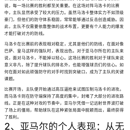
说，每一场比赛的胜利都至关重要。在这场对阵马洛卡的比赛
中，主队显然承受了较大的压力。虽然马洛卡整体实力不如顶级
豪门，但他们的防守体系稳固，常常能够通过反击创造威胁。因
此，主队不仅需要依靠整体的战术布置，更要有个人能力的爆发
才能打破对方的防线。
马洛卡在比赛前的表现相对稳定，尤其是他们的防线，在面对像
巴萨、皇马这样的强队时，表现出色。对于亚马尔所在的主队来
说，面对马洛卡，不能掉以轻心。这场比赛的胜利对于球队来说
意义非凡，除了提升球队的排名外，也能增强球员们的信心。如
何在面对如此顽强防守的对手时找到突破口，成为了主队的关键
课题。
比赛开场，主队便开始通过高压逼抢来试图压制马洛卡的进攻。
而马洛卡则在防守端保持了高度的集中，封堵了大部分的进攻路
线。正是在这种对攻的节奏中，亚马尔凭借一记远射世界波打破
了场上的僵局，帮助球队在这种紧张局面中脱颖而出，最终获得
了胜利。
2、亚马尔的个人表现：从无