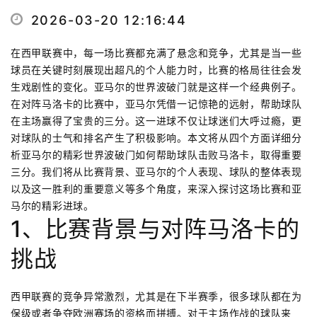
2026-03-20 12:16:44
在西甲联赛中，每一场比赛都充满了悬念和竞争，尤其是当一些
球员在关键时刻展现出超凡的个人能力时，比赛的格局往往会发
生戏剧性的变化。亚马尔的世界波破门就是这样一个经典例子。
在对阵马洛卡的比赛中，亚马尔凭借一记惊艳的远射，帮助球队
在主场赢得了宝贵的三分。这一进球不仅让球迷们大呼过瘾，更
对球队的士气和排名产生了积极影响。本文将从四个方面详细分
析亚马尔的精彩世界波破门如何帮助球队击败马洛卡，取得重要
三分。我们将从比赛背景、亚马尔的个人表现、球队的整体表现
以及这一胜利的重要意义等多个角度，来深入探讨这场比赛和亚
马尔的精彩进球。
1、比赛背景与对阵马洛卡的
挑战
西甲联赛的竞争异常激烈，尤其是在下半赛季，很多球队都在为
保级或者争夺欧洲赛场的资格而拼搏。对于主场作战的球队来