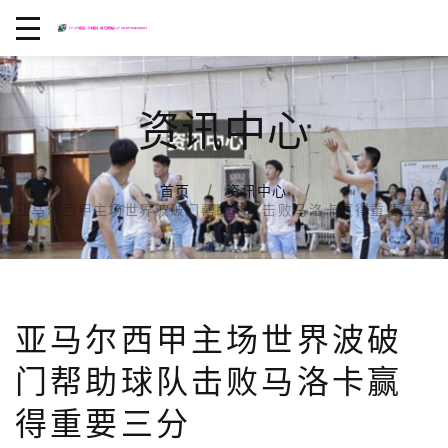
资讯中心
首页
资讯中心
亚马尔西甲主场世界波破门帮助球队击败马洛卡赢得重要三分
亚马尔西甲主场世界波破
门帮助球队击败马洛卡赢
得重要三分