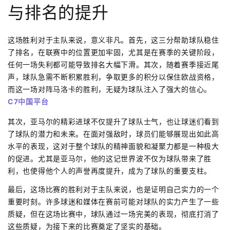
与排名的提升
这场胜利对于主队来说，意义非凡。首先，这三分帮助球队稳住
了排名，在联赛中的位置更加牢固，尤其是在赛季的关键阶段，
任何一场失利都可能导致排名大幅下滑。其次，随着赛季接近尾
声，球队急需不断积累胜利，争取更多的积分以保住欧战资格，
而这一场对阵马洛卡的胜利，无疑为球队注入了强大的信心。
C7中国平台
其次，亚马尔的精彩进球不仅提升了球队士气，也让球迷们看到
了球队的潜力和未来。在面对强敌时，球员们能够展现出如此高
水平的表现，这对于整个球队的精神面貌和凝聚力都是一种极大
的促进。尤其是亚马尔，他的这记世界波不仅为球队带来了胜
利，也使得他个人的声誉再度提升，成为了球队的重要支柱。
最后，这场比赛的胜利对于主队来说，也是证明自己实力的一个
重要时刻。许多球迷和媒体在赛前可能对球队的实力产生了一些
质疑，但在这场比赛中，球队通过一场完美的表现，彻底打消了
这些质疑，为接下来的比赛奠定了坚实的基础。