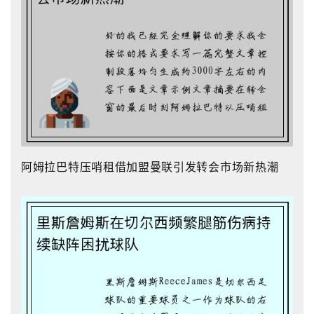
阿姆拉巴特压哨租借加盟曼联引发转会市场新热潮