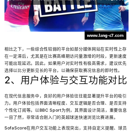
相比之下，一些综合性较弱的平台如部分媒体网站在实时性上存
在一定滞后，尤其是在比赛高峰期访问量激增的时段，更新速度
可能出现延迟。因此，如果用户对实时性有极高需求，建议优先
选择以比分更新见长的平台，以确保获取赛况信息的即时性。
2、用户体验与交互功能对比
在现代信息服务中，良好的用户体验往往能显著提升平台的吸引
力。用户体验包括界面清晰程度、交互逻辑是否合理、是否支持
个性化订阅等。以BBC Sport为例，其界面设计简洁，重要信息
一目了然，非常适合刚入门的英超球迷快速浏览比赛进展。
SofaScore在用户交互功能上表现突出，支持自定义提醒、球员