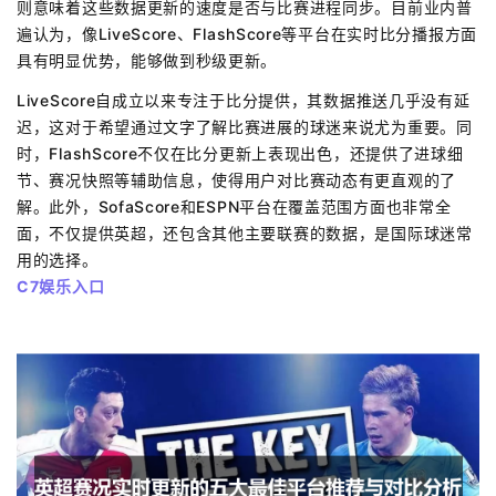
则意味着这些数据更新的速度是否与比赛进程同步。目前业内普
遍认为，像LiveScore、FlashScore等平台在实时比分播报方面
具有明显优势，能够做到秒级更新。
LiveScore自成立以来专注于比分提供，其数据推送几乎没有延
迟，这对于希望通过文字了解比赛进展的球迷来说尤为重要。同
时，FlashScore不仅在比分更新上表现出色，还提供了进球细
节、赛况快照等辅助信息，使得用户对比赛动态有更直观的了
解。此外，SofaScore和ESPN平台在覆盖范围方面也非常全
面，不仅提供英超，还包含其他主要联赛的数据，是国际球迷常
用的选择。
C7娱乐入口