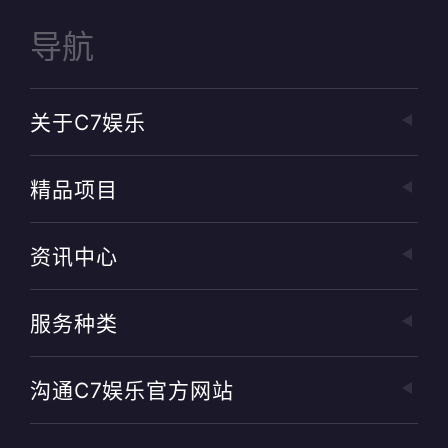
导航
关于c7娱乐
精品项目
资讯中心
服务种类
沟通C7娱乐官方网站