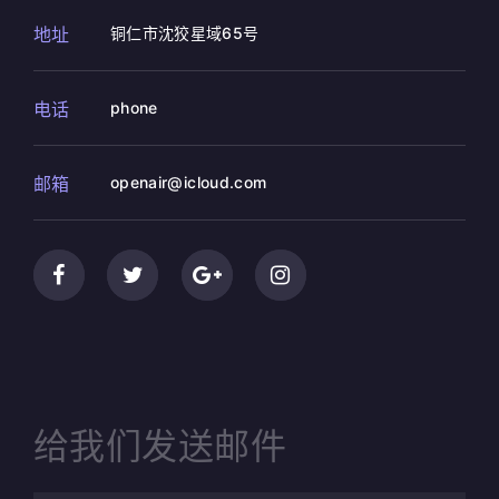
地址
铜仁市沈狡星域65号
电话
phone
邮箱
openair@icloud.com
给我们发送邮件