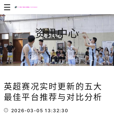
资讯中心
首页
资讯中心
英超赛况实时更新的五大最佳平台推荐与对比分析
英超赛况实时更新的五大
最佳平台推荐与对比分析
2026-03-05 13:32:30