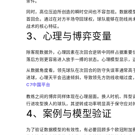
条件。
同时，高位压迫所创造的瞬时空间也不容忽视。数据模
首回合。通过在对方半场夺回球权，球队能够在防线尚
战术的核心特征。
3、心理与博弈变量
除客观数据外，心理因素在次回合逆转中同样占据重要位
落后方则更容易进入放手一搏的状态。心理模型显示，
从数据角度看，领先球队在次回合的防守失误率通常高
进球，心理天平会迅速倾斜，导致领先方防线收缩过度
C7中国平台
教练之间的博弈同样体现在心理层面。换人时机、阵型
行进攻型换人的球队，其逆转成功率明显高于保守应对
4、案例与模型验证
为了验证数据模型的有效性，有必要回顾多个欧冠附加