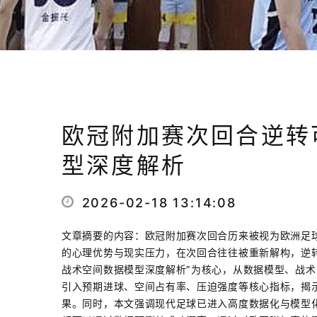
欧冠附加赛次回合逆转
型深度解析
2026-02-18 13:14:08
文章摘要的内容：欧冠附加赛次回合历来被视为欧洲足
的心理优势与现实压力，在次回合往往被重新解构，逆
战术空间数据模型深度解析”为核心，从数据模型、战
引入预期进球、空间占有率、压迫强度等核心指标，揭
果。同时，本文强调现代足球已进入高度数据化与模型