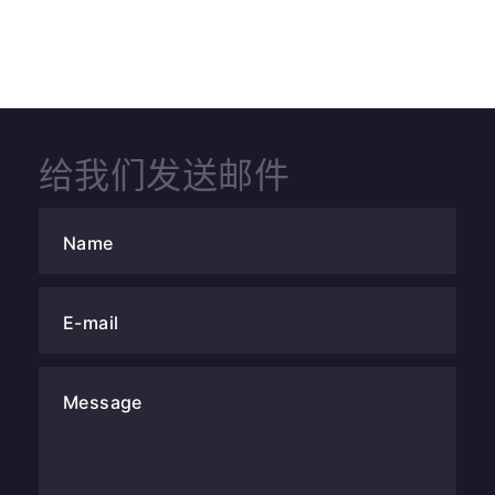
给我们发送邮件
Name
E-mail
Message