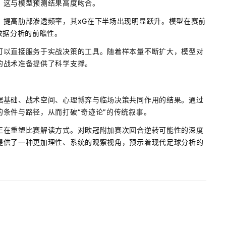
，这与模型预测结果高度吻合。
，提高肋部渗透频率，其xG在下半场出现明显跃升。模型在赛前
数据分析的前瞻性。
可以直接服务于实战决策的工具。随着样本量不断扩大，模型对
的战术准备提供了科学支撑。
据基础、战术空间、心理博弈与临场决策共同作用的结果。通过
条件与路径，从而打破“奇迹论”的传统叙事。
正在重塑比赛解读方式。对欧冠附加赛次回合逆转可能性的深度
提供了一种更加理性、系统的观察视角，预示着现代足球分析的