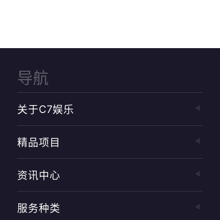
导航
关于c7娱乐
精品项目
资讯中心
服务种类