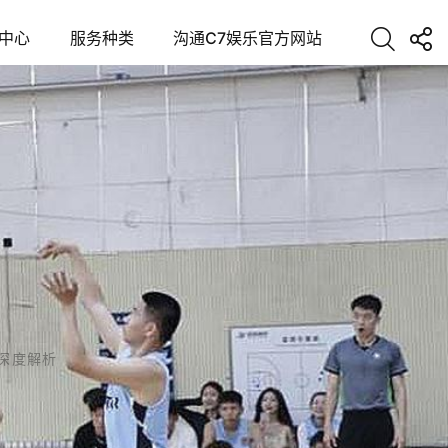
中心
服务种类
沟通C7娱乐官方网站
深度解析