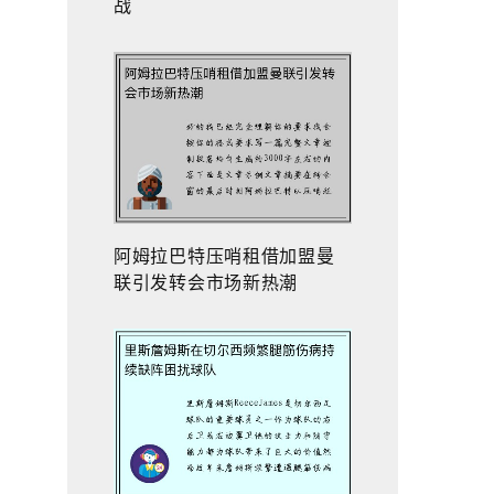
战
阿姆拉巴特压哨租借加盟曼
联引发转会市场新热潮