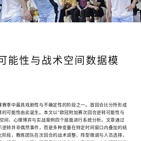
可能性与战术空间数据模
球赛季中最具戏剧性与不确定性的阶段之一。首回合比分所形成
转的可能性由此诞生。本文以“欧冠附加赛次回合逆转可能性与
术空间、心理博弈与实战案例四个层面进行系统分析。文章通过
示逆转并非偶然事件，而是多种变量在特定时间窗口内叠加的结
化阶段，教练团队在次回合的战术调整、阵型微调与人员选择，