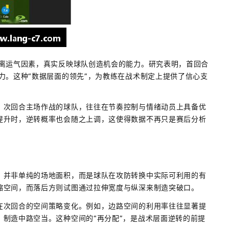
剥离运气因素，真实反映球队创造机会的能力。研究表明，首回合
力。这种“数据层面的领先”，为教练在战术制定上提供了信心支
。次回合主场作战的球队，往往在节奏控制与情绪动员上具备优
提升时，逆转概率也会随之上调，这使得数据不再只是赛后分析
，并非单纯的场地面积，而是球队在攻防转换中实际可利用的有
缩空间，而落后方则试图通过拉伸宽度与纵深来制造突破口。
在次回合的空间策略变化。例如，边路空间的利用率往往显著提
制造中路空当。这种空间的“再分配”，是战术层面逆转的前提