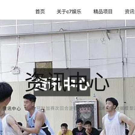
首页
关于c7娱乐
精品项目
资讯
资讯中心
欧冠附加赛次回合逆转可能性与战术空间数据模型
资讯中心