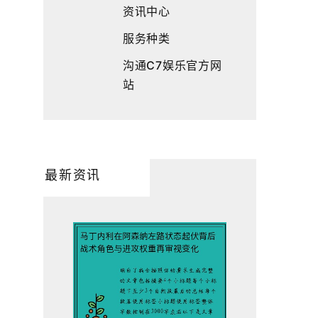
资讯中心
服务种类
沟通C7娱乐官方网
站
最新资讯