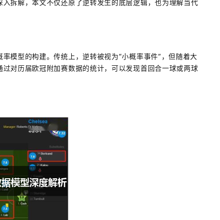
深入拆解，本文不仅还原了逆转发生的底层逻辑，也为理解当代
率模型的构建。传统上，逆转被视为“小概率事件”，但随着大
通过对历届欧冠附加赛数据的统计，可以发现首回合一球或两球