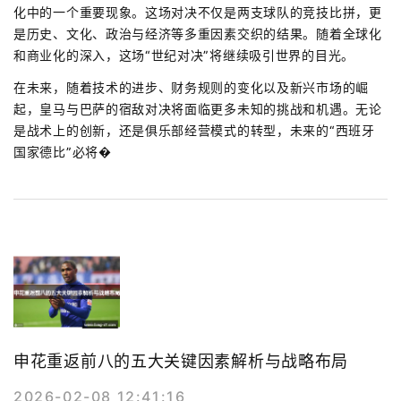
化中的一个重要现象。这场对决不仅是两支球队的竞技比拼，更
是历史、文化、政治与经济等多重因素交织的结果。随着全球化
和商业化的深入，这场“世纪对决”将继续吸引世界的目光。
在未来，随着技术的进步、财务规则的变化以及新兴市场的崛
起，皇马与巴萨的宿敌对决将面临更多未知的挑战和机遇。无论
是战术上的创新，还是俱乐部经营模式的转型，未来的“西班牙
国家德比”必将�
申花重返前八的五大关键因素解析与战略布局
2026-02-08 12:41:16