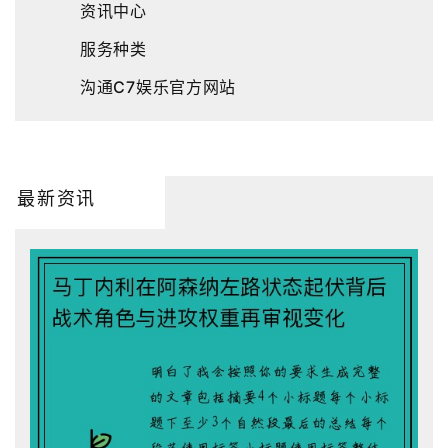
资讯中心
服务种类
沟通C7娱乐官方网站
最新资讯