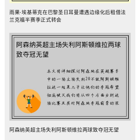
雨果·埃基蒂克在巴黎圣日耳曼遭遇边缘化后租借法
兰克福半赛季正式转会
阿森纳英超主场失利阿斯顿维拉两球致夺冠无望