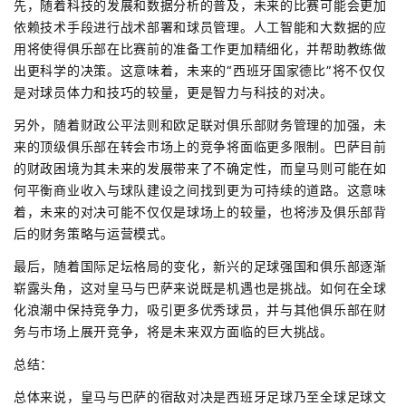
先，随着科技的发展和数据分析的普及，未来的比赛可能会更加
依赖技术手段进行战术部署和球员管理。人工智能和大数据的应
用将使得俱乐部在比赛前的准备工作更加精细化，并帮助教练做
出更科学的决策。这意味着，未来的“西班牙国家德比”将不仅仅
是对球员体力和技巧的较量，更是智力与科技的对决。
另外，随着财政公平法则和欧足联对俱乐部财务管理的加强，未
来的顶级俱乐部在转会市场上的竞争将面临更多限制。巴萨目前
的财政困境为其未来的发展带来了不确定性，而皇马则可能在如
何平衡商业收入与球队建设之间找到更为可持续的道路。这意味
着，未来的对决可能不仅仅是球场上的较量，也将涉及俱乐部背
后的财务策略与运营模式。
最后，随着国际足坛格局的变化，新兴的足球强国和俱乐部逐渐
崭露头角，这对皇马与巴萨来说既是机遇也是挑战。如何在全球
化浪潮中保持竞争力，吸引更多优秀球员，并与其他俱乐部在财
务与市场上展开竞争，将是未来双方面临的巨大挑战。
总结：
总体来说，皇马与巴萨的宿敌对决是西班牙足球乃至全球足球文