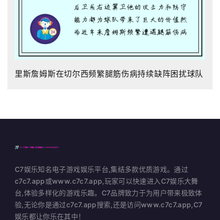
里斯詹姆斯在切尔西频繁腿筋伤病持续缺阵困扰球队
C7娱乐知名电子游戏娱乐平台,集结多款优质游戏。通过
c7c7.app或www.c7c7.app,玩家可以快速进入C7娱乐大舞
台,体验多样化的游戏乐趣。C7品牌致力于为用户带来极致体
验,无论你是通过c7c7.app搜索,还是访问www.c7c7.app,C7
娱乐都让你乐在其中！