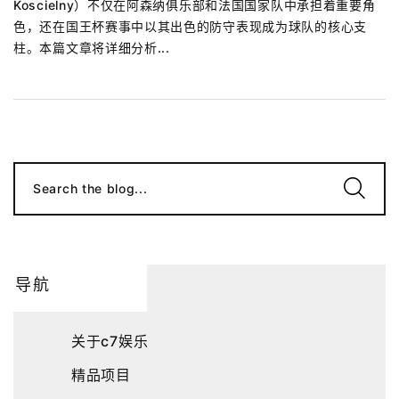
Koscielny）不仅在阿森纳俱乐部和法国国家队中承担着重要角
色，还在国王杯赛事中以其出色的防守表现成为球队的核心支
柱。本篇文章将详细分析...
Search the blog...
导航
关于c7娱乐
精品项目