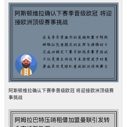
阿斯顿维拉确认下赛季晋级欧冠 将迎接欧洲顶级赛
事挑战