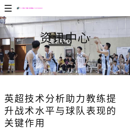
资讯中心
首页
资讯中心
英超技术分析助力教练提升战术水平与球队表现的关键作用
英超技术分析助力教练提
升战术水平与球队表现的
关键作用