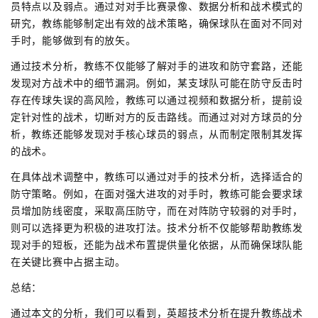
员特点以及弱点。通过对对手比赛录像、数据分析和战术模式的
研究，教练能够制定出有效的战术策略，确保球队在面对不同对
手时，能够做到有的放矢。
通过技术分析，教练不仅能够了解对手的进攻和防守套路，还能
发现对方战术中的细节漏洞。例如，某支球队可能在防守反击时
存在传球失误的高风险，教练可以通过视频和数据分析，提前设
定针对性的战术，切断对方的反击路线。而通过对对方球员的分
析，教练还能够发现对手核心球员的弱点，从而制定限制其发挥
的战术。
在具体战术调整中，教练可以通过对手的技术分析，选择适合的
防守策略。例如，在面对强大进攻的对手时，教练可能会要求球
员增加防线密度，采取高压防守，而在对阵防守较弱的对手时，
则可以选择更为积极的进攻打法。技术分析不仅能够帮助教练发
现对手的短板，还能为战术布置提供量化依据，从而确保球队能
在关键比赛中占据主动。
总结：
通过本文的分析，我们可以看到，英超技术分析在提升教练战术