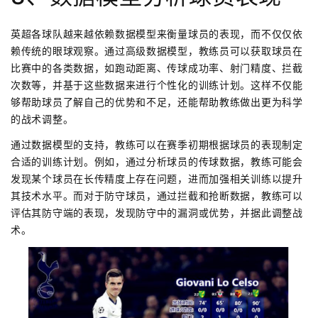
英超各球队越来越依赖数据模型来衡量球员的表现，而不仅仅依
赖传统的眼球观察。通过高级数据模型，教练员可以获取球员在
比赛中的各类数据，如跑动距离、传球成功率、射门精度、拦截
次数等，并基于这些数据来进行个性化的训练计划。这样不仅能
够帮助球员了解自己的优势和不足，还能帮助教练做出更为科学
的战术调整。
通过数据模型的支持，教练可以在赛季初期根据球员的表现制定
合适的训练计划。例如，通过分析球员的传球数据，教练可能会
发现某个球员在长传精度上存在问题，进而加强相关训练以提升
其技术水平。而对于防守球员，通过拦截和抢断数据，教练可以
评估其防守端的表现，发现防守中的漏洞或优势，并据此调整战
术。