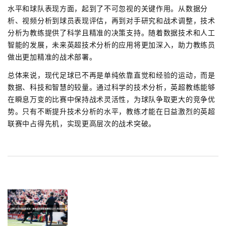
水平和球队表现方面，起到了不可忽视的关键作用。从数据分
析、视频分析到球员表现评估，再到对手研究和战术调整，技术
分析为教练提供了科学且精准的决策支持。随着数据技术和人工
智能的发展，未来英超技术分析的应用将更加深入，助力教练员
做出更加精准的战术部署。
总体来说，现代足球已不再是单纯依靠直觉和经验的运动，而是
数据、科技和智慧的较量。通过科学的技术分析，英超教练能够
在瞬息万变的比赛中保持战术灵活性，为球队争取更大的竞争优
势。只有不断提升技术分析的水平，教练才能在日益激烈的英超
联赛中占得先机，实现更高层次的战术突破。