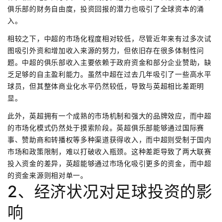
俱乐部的财务自由度，投资回报的潜力也吸引了全球资本的涌
入。
相较之下，中超的市场化程度相对较低，尽管近年来有过多次试
图吸引外资和增加收入来源的努力，但依旧存在很多体制性问
题。中超的俱乐部收入主要依赖于政府资金和部分企业赞助，缺
乏足够的自主盈利能力。虽然中超在过去几年吸引了一些高水平
球员，但其整体商业化水平仍然较低，导致与英超相比差距明
显。
此外，英超拥有一个成熟的市场机制和强大的品牌效应，而中超
的市场化模式仍然处于摸索阶段。英超俱乐部能够通过国际赛
事、赞助商和转播权等多种渠道获得收入，而中超则受制于国内
市场和政策限制，难以打破收入瓶颈。这种差距导致了两大联赛
投入资金的差异，英超能够通过市场化吸引更多的资金，而中超
的资金来源则相对单一。
2、经济状况对足球投资的影
响