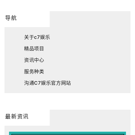
导航
关于c7娱乐
精品项目
资讯中心
服务种类
沟通C7娱乐官方网站
最新资讯