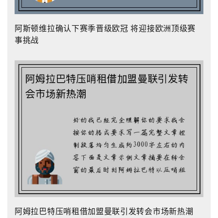
阿斯顿维拉确认下赛季晋级欧冠 将迎接欧洲顶级赛
事挑战
阿姆拉巴特压哨租借加盟曼联引发转会市场新热潮