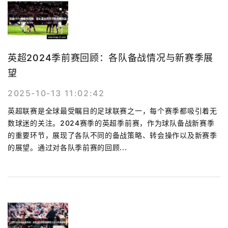
英超2024季前赛回顾：各队备战情况与新赛季展
望
2025-10-13 11:02:42
英超联赛是全球最受瞩目的足球联赛之一，每个赛季都吸引着无
数球迷的关注。2024赛季的英超季前赛，作为球队备战新赛季
的重要环节，展现了各队不同的备战策略、转会操作以及新赛季
的展望。通过对各队季前赛的回顾...