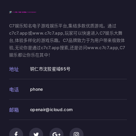
C7娱乐知名电子游戏娱乐平台,集结多款优质游戏。通过
c7c7.app或www.c7c7.app,玩家可以快速进入C7娱乐大舞
台,体验多样化的游戏乐趣。C7品牌致力于为用户带来极致体
验,无论你是通过c7c7.app搜索,还是访问www.c7c7.app,C7
娱乐都让你乐在其中！
地址
铜仁市沈狡星域65号
电话
phone
邮箱
openair@icloud.com