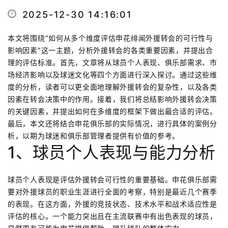
2025-12-30 14:16:01
本文将围绕“如何从多个维度评估申花绯闻外援转会的可行性与
影响因素”这一主题，分析外援转会的各类重要因素，并提出合
理的评估标准。首先，文章将从球员个人表现、俱乐部需求、市
场经济影响以及球迷文化等四个方面进行深入探讨。通过这些维
度的分析，读者可以更全面地理解外援转会的复杂性，以及各类
因素在转会决策中的作用。接着，我们将总结影响外援转会决策
的关键因素，并提出如何在多维度的框架下做出最合适的评估。
最后，本文还将结合申花俱乐部的实际情况，进行具体的案例分
析，以期为球迷和俱乐部管理者提供有价值的参考。
1、球员个人表现与能力分析
球员个人表现是评估外援转会可行性的重要基础。申花俱乐部需
要对外援球员的职业生涯进行全面的考察，特别是最近几个赛季
的表现。在这方面，外援的竞技状态、技术水平和战术适应性是
评估的核心。一个能力突出且在主流联赛中有出色表现的球员，