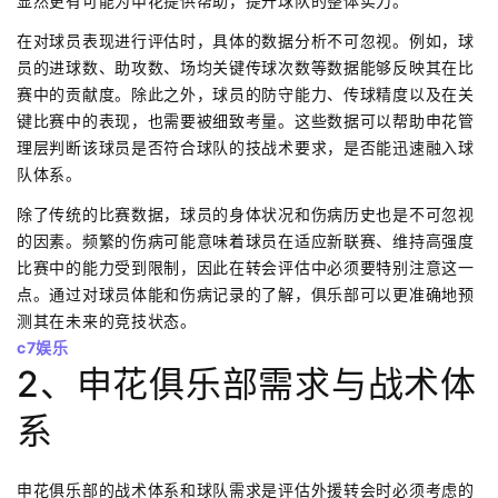
显然更有可能为申花提供帮助，提升球队的整体实力。
在对球员表现进行评估时，具体的数据分析不可忽视。例如，球
员的进球数、助攻数、场均关键传球次数等数据能够反映其在比
赛中的贡献度。除此之外，球员的防守能力、传球精度以及在关
键比赛中的表现，也需要被细致考量。这些数据可以帮助申花管
理层判断该球员是否符合球队的技战术要求，是否能迅速融入球
队体系。
除了传统的比赛数据，球员的身体状况和伤病历史也是不可忽视
的因素。频繁的伤病可能意味着球员在适应新联赛、维持高强度
比赛中的能力受到限制，因此在转会评估中必须要特别注意这一
点。通过对球员体能和伤病记录的了解，俱乐部可以更准确地预
测其在未来的竞技状态。
c7娱乐
2、申花俱乐部需求与战术体
系
申花俱乐部的战术体系和球队需求是评估外援转会时必须考虑的