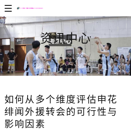
资讯中心
首页
资讯中心
如何从多个维度评估申花绯闻外援转会的可行性与影响因素
如何从多个维度评估申花
绯闻外援转会的可行性与
影响因素