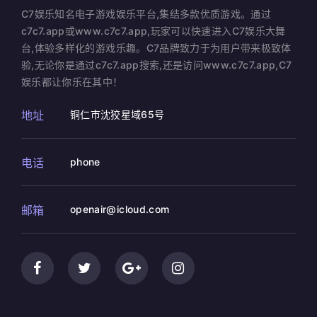
C7娱乐知名电子游戏娱乐平台,集结多款优质游戏。通过
c7c7.app或www.c7c7.app,玩家可以快速进入C7娱乐大舞
台,体验多样化的游戏乐趣。C7品牌致力于为用户带来极致体
验,无论你是通过c7c7.app搜索,还是访问www.c7c7.app,C7
娱乐都让你乐在其中！
地址
铜仁市沈狡星域65号
电话
phone
邮箱
openair@icloud.com