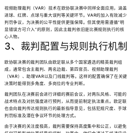
视频助理裁判（VAR）技术在欧协联决赛中同样全面应用，涵盖
进球、红牌、点球与重大误判等关键环节。VAR的加入有效减少
判罚争议，为决赛的公平性提供更强保障。但其使用需遵循“明
显错误方可介入”的原则，因此主裁判依旧是比赛规则执行的核
心人物。
3、裁判配置与规则执行机制
欧协联决赛的裁判团队由欧足联从多个国家遴选的精英裁判组
成，通常包含主裁判、两名边裁、第四官员、视频助理裁判
（VAR）、助理VAR以及门线裁判等。这样的配置确保了在关键
决策时能得到多角度、多岗位的专业判断。
裁判团队在决赛前会进行详细的赛前会议，对两队风格、可能的
战术特点及对抗强度进行预判，从而提前制定执法重点。欧足联
也会向裁判传达规则执行的最新指导意见，包括犯规尺度、手球
判罚标准及潜在争议环节的处理方式。
由于决赛的关注度极高，裁判需要保持高度集中和公正，以避免