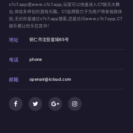
c7c7.app或www.c7c7.app,玩家可以快速进入C7娱乐大舞
台,体验多样化的游戏乐趣。C7品牌致力于为用户带来极致体
验,无论你是通过c7c7.app搜索,还是访问www.c7c7.app,C7
娱乐都让你乐在其中！
地址
铜仁市沈狡星域65号
电话
phone
邮箱
openair@icloud.com