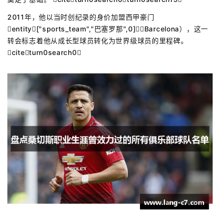
2011年，他以当时创纪录的身价加盟西甲豪门
entity["sports_team","巴塞罗那",0]（Barcelona），这一
转会标志着他从成长型球员转化为世界级球员的里程碑。
citeturn0search0