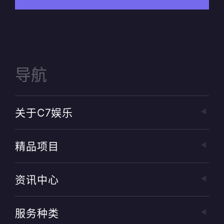
导航
关于c7娱乐
精品项目
资讯中心
服务种类