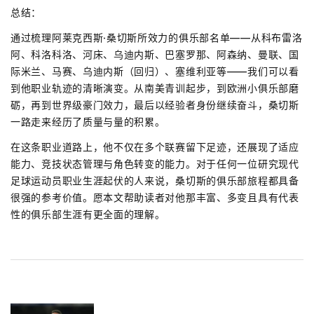
总结：
通过梳理阿莱克西斯·桑切斯所效力的俱乐部名单——从科布雷洛
阿、科洛科洛、河床、乌迪内斯、巴塞罗那、阿森纳、曼联、国
际米兰、马赛、乌迪内斯（回归）、塞维利亚等——我们可以看
到他职业轨迹的清晰演变。从南美青训起步，到欧洲小俱乐部磨
砺，再到世界级豪门效力，最后以经验者身份继续奋斗，桑切斯
一路走来经历了质量与量的积累。
在这条职业道路上，他不仅在多个联赛留下足迹，还展现了适应
能力、竞技状态管理与角色转变的能力。对于任何一位研究现代
足球运动员职业生涯起伏的人来说，桑切斯的俱乐部旅程都具备
很强的参考价值。愿本文帮助读者对他那丰富、多变且具有代表
性的俱乐部生涯有更全面的理解。