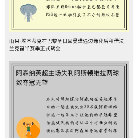
雨果·埃基蒂克在巴黎圣日耳曼遭遇边缘化后租借法
兰克福半赛季正式转会