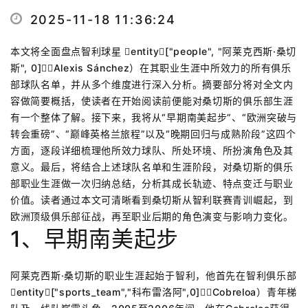
2025-11-18 11:36:24
本文将全面盘点智利球星 entity["people", "阿莱克西斯·桑切
斯", 0]（Alexis Sánchez）在其职业生涯中所效力的所有俱乐
部球队名单，并从多个维度进行深入分析。摘要部分将对全文内
容做简要概括，使读者在开始阅读前便能对桑切斯的俱乐部生涯
有一个整体了解。接下来，我将从“早期南美起步”、“欧洲突破与
转会重磅”、“巅峰英格兰旅程”以及“晚期回归与成熟阶段”这四个
方面，逐段详细梳理他所效力球队、所处环境、所扮演角色及其
意义。最后，将结合上述球队名单和生涯阶段，对桑切斯的俱乐
部职业生涯做一次归纳总结，分析其成长轨迹、特点变迁与职业
价值。读者通过本文可清晰看到桑切斯从智利联赛青训崛起，到
欧洲顶级俱乐部征战，再至职业后期的角色演变与影响力变化。
1、早期南美起步
阿莱克西斯·桑切斯的职业生涯起始于智利，他首先在智利俱乐部
entity["sports_team","科布雷洛阿",0]（Cobreloa）青年梯