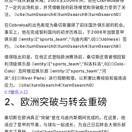
队及一线队崭露头角。2005至2006年间，他在Cobreloa获得
了一定的出场机会，并凭借敏锐的前场嗅觉和突破能力受到了关
注。 citeturn0search4turn0search9turn0search0
在Cobreloa的出色表现为桑切斯赢得了前往国外俱乐部的机会。
事实上，他在完成智利国内的初步历练后，于2006年加盟意甲
俱乐部 entity["sports_team","乌迪内斯",0]（Udinese）签
约。 citeturn0search0turn0search4turn0search9
值得指出的是，在他正式登陆欧洲赛场前，桑切斯还曾被借回智
利顶级俱乐部 entity["sports_team","科洛科洛",0]（Colo-
Colo）及阿根廷俱乐部 entity["sports_team","河
床",0]（River Plate）进行短期租借，以积累比赛经验和锻炼适
应力。 citeturn0search4turn0search0
C7娱乐入口
2、欧洲突破与转会重磅
桑切斯在欧洲真正“突破”是在乌迪内斯期间完成的。在这里，他
适应了意甲的节奏，与球队一起成长，为自己日后转会大俱乐部
奠定了基础。 citeturn0search0turn0search15