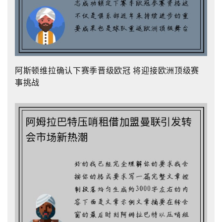
阿斯顿维拉确认下赛季晋级欧冠 将迎接欧洲顶级赛
事挑战