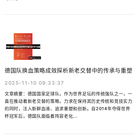
德国队换血策略成效探析新老交替中的传承与重塑
2025-11-10 09:33:37
文章摘要：德国国家足球队，作为世界足坛的传统强队之一，一
直在推动着新老交替的策略，力求在保持其历史传统和竞技实力
的同时，注入新鲜血液、追求重塑和创新。自2014年夺得世界
杯冠军后，德国队面临着阵容老化...