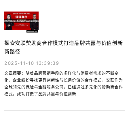
探索安联赞助商合作模式打造品牌共赢与价值创新
新路径
2025-11-10 13:39:39
文章摘要：随着品牌营销手段的多样化与消费者需求的不断变
化，企业纷纷寻找更具创新性与长远价值的合作模式。安联作为
全球领先的保险与金融服务公司，已经通过多元化的赞助商合作
模式，成功打造了品牌共赢与价值创新...