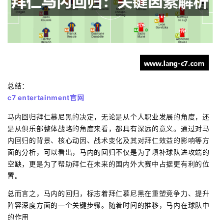
总结：
c7 entertainment官网
马内回归拜仁慕尼黑的决定，无论是从个人职业发展的角度，还
是从俱乐部整体战略的角度来看，都具有深远的意义。通过对马
内回归的背景、核心动因、战术变化及其对拜仁效益的影响等方
面的分析，可以看出，马内的回归不仅是为了填补球队进攻端的
空缺，更是为了帮助拜仁在未来的国内外大赛中占据更有利的位
置。
总而言之，马内的回归，标志着拜仁慕尼黑在重塑竞争力、提升
阵容深度方面的一个关键步骤。随着时间的推移，马内在球队中
的作用