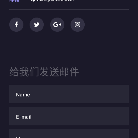
给我们发送邮件
Name
E-mail