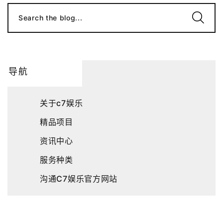
Search the blog...
导航
关于c7娱乐
精品项目
资讯中心
服务种类
沟通C7娱乐官方网站