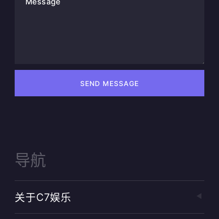
Message
SEND MESSAGE
导航
关于c7娱乐