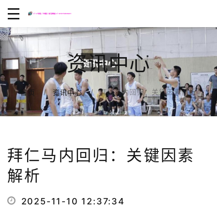
资讯中心
拜仁马内回归：关键因素解析
首页
资讯中心
拜仁马内回归：关键因素
解析
2025-11-10 12:37:34