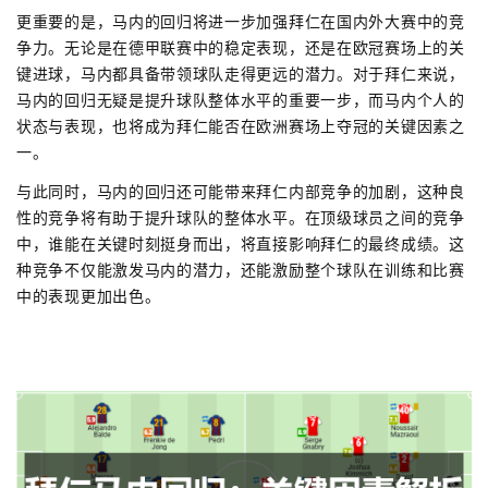
更重要的是，马内的回归将进一步加强拜仁在国内外大赛中的竞
争力。无论是在德甲联赛中的稳定表现，还是在欧冠赛场上的关
键进球，马内都具备带领球队走得更远的潜力。对于拜仁来说，
马内的回归无疑是提升球队整体水平的重要一步，而马内个人的
状态与表现，也将成为拜仁能否在欧洲赛场上夺冠的关键因素之
一。
与此同时，马内的回归还可能带来拜仁内部竞争的加剧，这种良
性的竞争将有助于提升球队的整体水平。在顶级球员之间的竞争
中，谁能在关键时刻挺身而出，将直接影响拜仁的最终成绩。这
种竞争不仅能激发马内的潜力，还能激励整个球队在训练和比赛
中的表现更加出色。