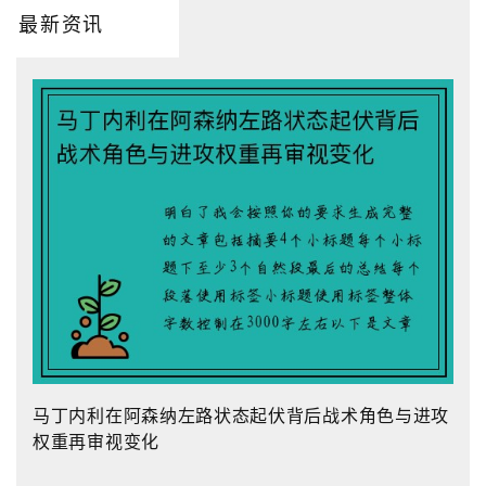
最新资讯
马丁内利在阿森纳左路状态起伏背后战术角色与进攻
权重再审视变化