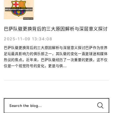
巴萨队徽更换背后的三大原因解析与深层意义探讨
2025-11-09 13:34:08
巴萨队徽更换背后的三大原因解析与深层意义探讨巴萨作为世界
足坛最具影响力的俱乐部之一，其队徽的变化一直是球迷和媒体
热议的焦点。近年来，巴萨队徽经历了一次重要的更换，这不仅
仅是一个视觉符号的变化，更是与俱...
Search the blog...