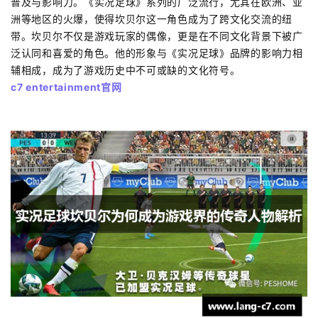
普及与影响力。《实况足球》系列的广泛流行，尤其在欧洲、亚
洲等地区的火爆，使得坎贝尔这一角色成为了跨文化交流的纽
带。坎贝尔不仅是游戏玩家的偶像，更是在不同文化背景下被广
泛认同和喜爱的角色。他的形象与《实况足球》品牌的影响力相
辅相成，成为了游戏历史中不可或缺的文化符号。
c7 entertainment官网