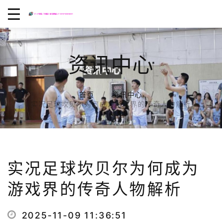
资讯中心
首页
资讯中心
实况足球坎贝尔为何成为游戏界的传奇人物解析
实况足球坎贝尔为何成为
游戏界的传奇人物解析
2025-11-09 11:36:51