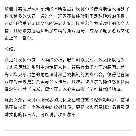
随着《实况足球》系列的不断发展，坎贝尔的传奇地位也得到了
越来越多的认同。通过他，玩家不仅体验到了足球游戏的乐趣，
还能够感受到足球文化的深刻内涵。坎贝尔作为游戏中的传奇人
物，其影响力远远超出了单纯的游戏范畴，成为了电子游戏文化
史上的一部分。
总结：
通过对坎贝尔这一人物的分析，我们可以发现，他之所以成为
《实况足球》系列中的传奇人物，背后有着多方面的原因。首
先，坎贝尔出色的角色设计和游戏机制的紧密结合，使得他在游
戏中的表现更加真实与令人难忘。其次，坎贝尔的操作感和多面
性深深打动了玩家，使他在玩家心中占据了无可替代的地位。
除此之外，坎贝尔所代表的文化象征和游戏的深远影响力，使得
他不仅仅是一个游戏中的虚拟球员，更是《实况足球》品牌及足
球文化的代言人。可以说，坎贝尔不