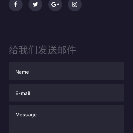
给我们发送邮件
Name
E-mail
Message