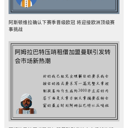
阿斯顿维拉确认下赛季晋级欧冠 将迎接欧洲顶级赛
事挑战