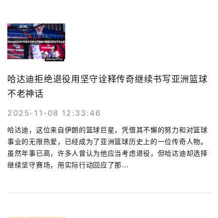
哈达迪拒绝退役用坚守诠释传奇继续书写亚洲篮球
不老神话
2025-11-08 12:33:46
哈达迪，这位来自伊朗的篮球巨星，凭借其不懈的努力和对篮球
事业的无限热爱，已经成为了亚洲篮球历史上的一位传奇人物。
虽然年事已高，许多人曾认为他应当考虑退役，但哈达迪却选择
继续坚守赛场，用实际行动回应了那...