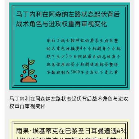
马丁内利在阿森纳左路状态起伏背后战术角色与进攻
权重再审视变化