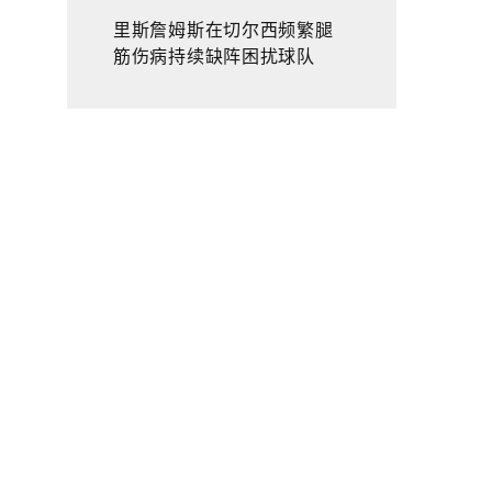
里斯詹姆斯在切尔西频繁腿
筋伤病持续缺阵困扰球队