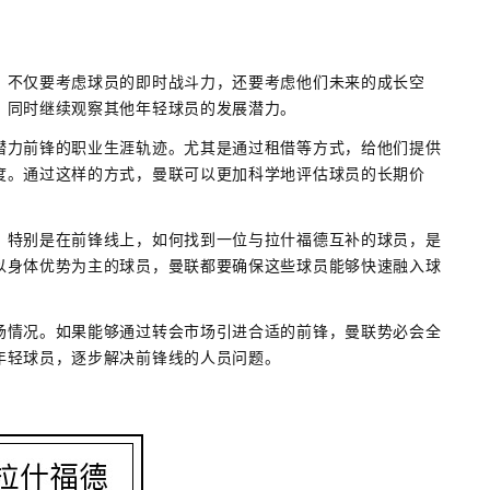
，不仅要考虑球员的即时战斗力，还要考虑他们未来的成长空
，同时继续观察其他年轻球员的发展潜力。
潜力前锋的职业生涯轨迹。尤其是通过租借等方式，给他们提供
度。通过这样的方式，曼联可以更加科学地评估球员的长期价
。特别是在前锋线上，如何找到一位与拉什福德互补的球员，是
以身体优势为主的球员，曼联都要确保这些球员能够快速融入球
场情况。如果能够通过转会市场引进合适的前锋，曼联势必会全
年轻球员，逐步解决前锋线的人员问题。