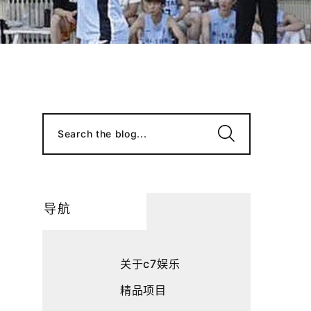
Search the blog...
导航
关于c7娱乐
精品项目