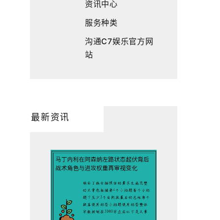
资讯中心
服务种类
沟通C7娱乐官方网
站
最新资讯