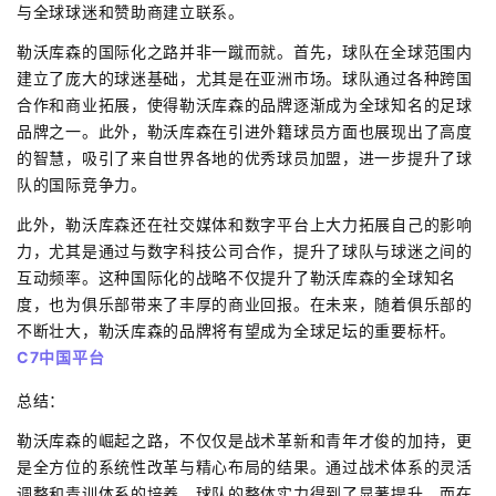
与全球球迷和赞助商建立联系。
勒沃库森的国际化之路并非一蹴而就。首先，球队在全球范围内
建立了庞大的球迷基础，尤其是在亚洲市场。球队通过各种跨国
合作和商业拓展，使得勒沃库森的品牌逐渐成为全球知名的足球
品牌之一。此外，勒沃库森在引进外籍球员方面也展现出了高度
的智慧，吸引了来自世界各地的优秀球员加盟，进一步提升了球
队的国际竞争力。
此外，勒沃库森还在社交媒体和数字平台上大力拓展自己的影响
力，尤其是通过与数字科技公司合作，提升了球队与球迷之间的
互动频率。这种国际化的战略不仅提升了勒沃库森的全球知名
度，也为俱乐部带来了丰厚的商业回报。在未来，随着俱乐部的
不断壮大，勒沃库森的品牌将有望成为全球足坛的重要标杆。
C7中国平台
总结：
勒沃库森的崛起之路，不仅仅是战术革新和青年才俊的加持，更
是全方位的系统性改革与精心布局的结果。通过战术体系的灵活
调整和青训体系的培养，球队的整体实力得到了显著提升。而在