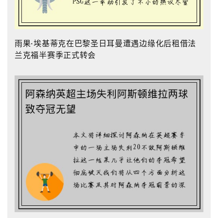
雨果·埃基蒂克在巴黎圣日耳曼遭遇边缘化后租借法
兰克福半赛季正式转会