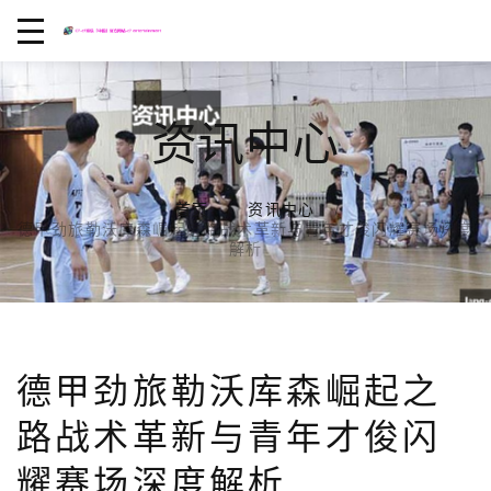
资讯中心
首页
资讯中心
德甲劲旅勒沃库森崛起之路战术革新与青年才俊闪耀赛场深度
解析
德甲劲旅勒沃库森崛起之
路战术革新与青年才俊闪
耀赛场深度解析