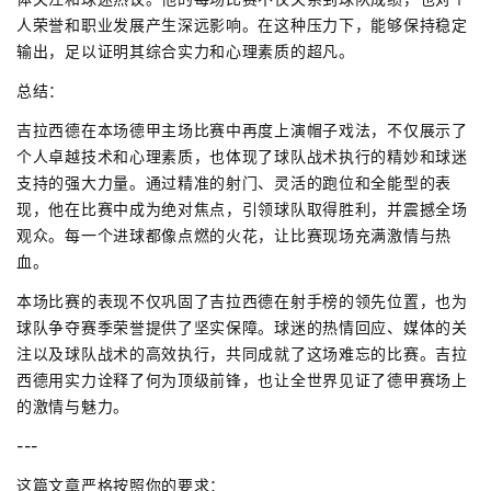
人荣誉和职业发展产生深远影响。在这种压力下，能够保持稳定
输出，足以证明其综合实力和心理素质的超凡。
总结：
吉拉西德在本场德甲主场比赛中再度上演帽子戏法，不仅展示了
个人卓越技术和心理素质，也体现了球队战术执行的精妙和球迷
支持的强大力量。通过精准的射门、灵活的跑位和全能型的表
现，他在比赛中成为绝对焦点，引领球队取得胜利，并震撼全场
观众。每一个进球都像点燃的火花，让比赛现场充满激情与热
血。
本场比赛的表现不仅巩固了吉拉西德在射手榜的领先位置，也为
球队争夺赛季荣誉提供了坚实保障。球迷的热情回应、媒体的关
注以及球队战术的高效执行，共同成就了这场难忘的比赛。吉拉
西德用实力诠释了何为顶级前锋，也让全世界见证了德甲赛场上
的激情与魅力。
---
这篇文章严格按照你的要求：