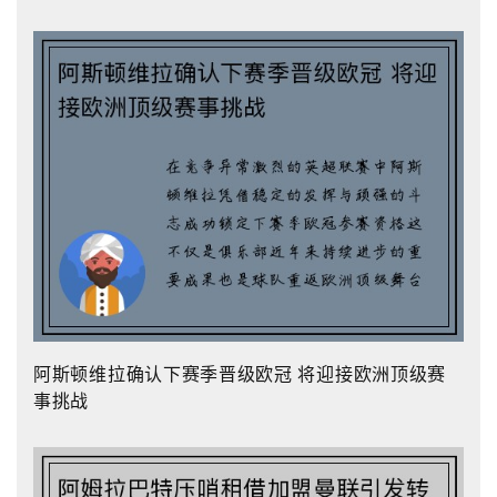
阿斯顿维拉确认下赛季晋级欧冠 将迎接欧洲顶级赛
事挑战