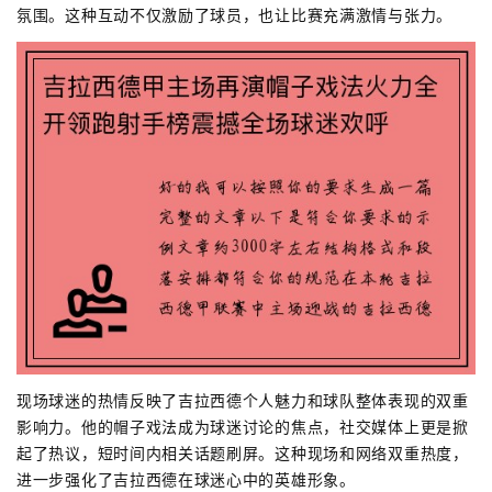
氛围。这种互动不仅激励了球员，也让比赛充满激情与张力。
现场球迷的热情反映了吉拉西德个人魅力和球队整体表现的双重
影响力。他的帽子戏法成为球迷讨论的焦点，社交媒体上更是掀
起了热议，短时间内相关话题刷屏。这种现场和网络双重热度，
进一步强化了吉拉西德在球迷心中的英雄形象。