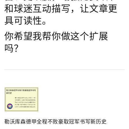
和球迷互动描写，让文章更
具可读性。
你希望我帮你做这个扩展
吗？
勒沃库森德甲全程不败豪取冠军书写新历史