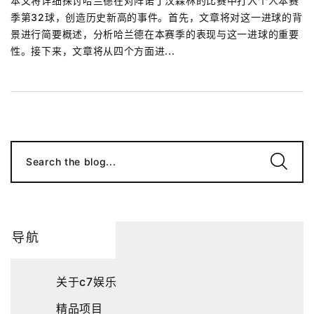
本文将详细探讨哈兰德在对阵诺丁汉森林的比赛中打入个人本赛
季第32球，创造历史新高的事件。首先，文章将对这一进球的背
景进行简要概述，分析哈兰德在本赛季的表现与这一进球的重要
性。接下来，文章将从四个方面进...
Search the blog...
导航
关于c7娱乐
精品项目