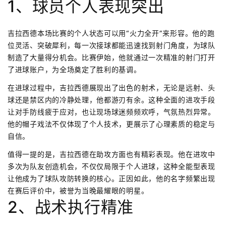
1、球员个人表现突出
吉拉西德本场比赛的个人状态可以用“火力全开”来形容。他的跑
位灵活、突破犀利，每一次接球都能迅速找到射门角度，为球队
制造了大量得分机会。比赛伊始，他就通过一次精准的射门打开
了进球账户，为全场奠定了胜利的基调。
在进球过程中，吉拉西德展现出了出色的射术，无论是远射、头
球还是禁区内的冷静处理，他都游刃有余。这种全面的进攻手段
让对手防线疲于应对，也让现场球迷频频欢呼，气氛热烈异常。
他的帽子戏法不仅体现了个人技术，更展示了心理素质的稳定与
自信。
值得一提的是，吉拉西德在助攻方面也有精彩表现。他在进攻中
多次为队友创造机会，不仅仅局限于个人进球，这种全能型表现
让他成为了球队攻防转换的核心。正因如此，他的名字频繁出现
在赛后评价中，被誉为当晚最耀眼的明星。
2、战术执行精准