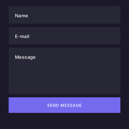
Name
E-mail
Message
SEND MESSAGE