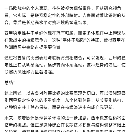
一场欧战中的个人表现，往往被视为偶然事件，但从研究视角
看，它实际上是联赛稳定性的外部映射。吉鲁面对莱比锡时的从
容，背后是长期高水平对抗环境的塑造结果。
西甲稳定性并不单纯体现在冠军归属，而更多体现在中上游球队
在欧战中的持续竞争力。这种“整体不塌陷”的特征，使得西甲在
欧洲版图中始终占据重要位置。
通过将吉鲁的比赛表现与联赛背景相结合，可以发现，西甲的稳
定性正在从明星驱动，逐步转向体系驱动。这种趋势的演进，使
联赛抗风险能力显著增强。
总结：
综上所述，以吉鲁对阵莱比锡的比赛表现为切口，可以清晰观察
到西甲稳定性变化的多重维度。从个体到体系、从节奏到结构，
这种稳定并非静态保持，而是在持续演进中完成自我更新。
未来，随着欧洲足球竞争环境的进一步加剧，西甲稳定性仍将面
临新的挑战。但正是这种建立在长期技术积累与结构调整基础上
的稳定，使其具备持续应对变化的能力，也为联赛发展提供了坚