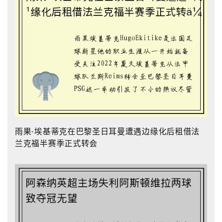
雨果·埃基蒂克在巴黎圣日耳曼遭遇边缘化后租借法
兰克福半赛季正式转会