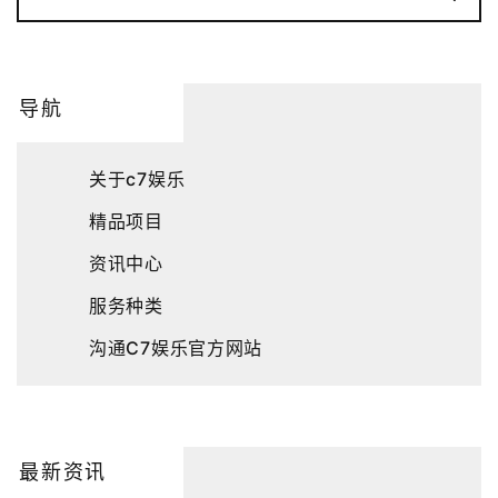
导航
关于c7娱乐
精品项目
资讯中心
服务种类
沟通C7娱乐官方网站
最新资讯