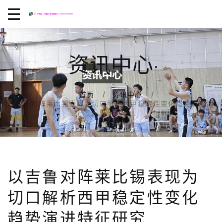
资讯中心
首页
资讯中心
以吉鲁对阵莱比锡表现为切口解析西甲稳定性变化趋势演进特
征研究
以吉鲁对阵莱比锡表现为
切口解析西甲稳定性变化
趋势演进特征研究