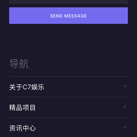
SEND MESSAGE
导航
关于c7娱乐
精品项目
资讯中心