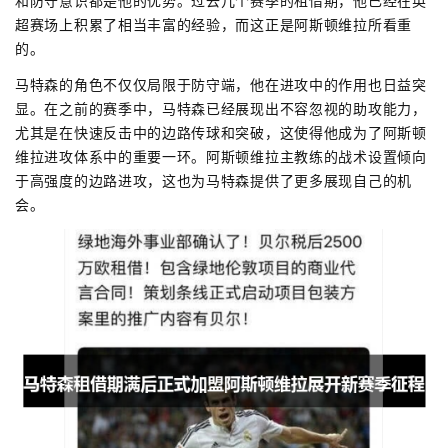
和防守意识都是他的优势。过去几个赛季的租借期，他已经在英
超赛场上积累了相当丰富的经验，而这正是阿斯顿维拉所看重
的。
马特森的角色不仅仅局限于防守端，他在进攻中的作用也日益突
显。在之前的赛季中，马特森已经展现出不容忽视的助攻能力，
尤其是在快速反击中的边路传球和突破，这使得他成为了阿斯顿
维拉进攻体系中的重要一环。阿斯顿维拉主教练的战术设置倾向
于高强度的边路进攻，这也为马特森提供了更多展现自己的机
会。