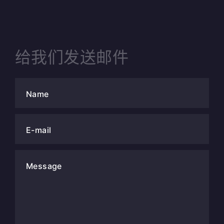
给我们发送邮件
Name
E-mail
Message