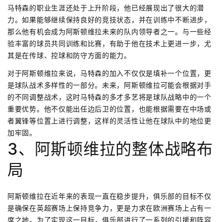
马特森的职业生涯还处于上升阶段，他已经展现出了很大的潜
力。如果能够继续保持良好的竞技状态，并在训练中不断进步，
那么他有机会成为阿斯顿维拉未来的队内领导者之一。与一些经
验丰富的球员共同训练和比赛，有助于他在技术上更进一步，尤
其是在传球、控球和防守方面的能力。
对于阿斯顿维拉来说，马特森的加入不仅仅是填补一个位置，更
是球队战术多样性的一部分。未来，阿斯顿维拉可能会根据对手
的不同调整战术，这时马特森的多才多艺将是球队战略中的一个
重要优势。他不仅能出任边后卫的位置，也能根据需要在中场或
者翼锋等位置上进行调整，这样的灵活性让他在球队中的地位更
加牢固。
3、阿斯顿维拉的整体战略布
局
阿斯顿维拉在近年来的表现一直在稳步提升，俱乐部的目标不仅
是确保在英超赛场上保持竞争力，更是力求在欧洲赛场上占有一
席之地。为了实现这一目标，俱乐部进行了一系列的引援和阵容