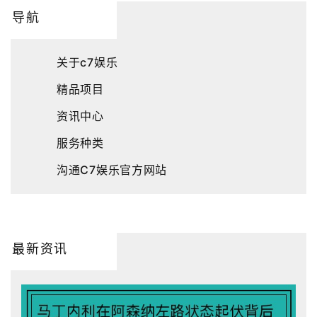
导航
关于c7娱乐
精品项目
资讯中心
服务种类
沟通C7娱乐官方网站
最新资讯