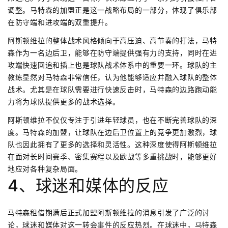
调整。马特森的加盟正是这一战略布局的一部分，体现了俱乐部
在防守端和进攻端的双重提升。
阿斯顿维拉的整体战术风格倾向于高压迫、高节奏的打法，马特
森作为一名边后卫，能够在防守端提供强有力的支持，同时在进
攻端快速回追和插上也是球队战术体系中的重要一环。球队的主
教练显然对马特森非常信任，认为他能够适应并融入球队的整体
战术。尤其是在球队需要进行快速反击时，马特森的边路跑动能
力将为球队提供更多的战术选择。
阿斯顿维拉不仅仅专注于引进年轻球员，也在不断完善球队的深
度。马特森的加盟，让球队在边后卫位置上的竞争更加激烈，球
队也因此拥有了更多的选择和灵活性。这种深度使得阿斯顿维拉
在面对长时间赛季、密集赛程以及欧战等多重挑战时，能够更好
地应对各种复杂局面。
4、球迷和媒体的反应
马特森租借期满后正式加盟阿斯顿维拉的消息引发了广泛的讨
论，球迷和媒体对这一转会事件的反应热烈。在球迷中，马特森