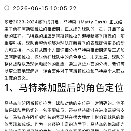
2026-06-15 10:05:22
随着2023-2024赛季的开启，马特森（Matty Cash）正式结
束了他在阿斯顿维拉的租借期，正式成为球队的一员，开启了全
新的征程。马特森的加盟是阿斯顿维拉为迎接新赛季所做的一项
重要引援，球队希望他能够为球队在新赛季的表现提供更多的动
力和支持。本文将从四个方面详细分析马特森租借期满后正式加
盟阿斯顿维拉，探讨他在球队中的角色定位、未来发展、球队的
整体战略以及球迷和媒体的反应。通过这些方面的分析，我们可
以更全面地理解这一转会事件对于阿斯顿维拉和马特森个人职业
生涯的意义。
1、马特森加盟后的角色定位
马特森加盟阿斯顿维拉后，球队对他的定位是非常明确的。他不
仅是球队后防线的一名重要成员，还被期待能够在进攻端提供支
持。马特森在阿斯顿维拉的表现将在很大程度上影响到球队的整
体表现和成绩。作为一名经验丰富的边后卫，马特森的跑动能力