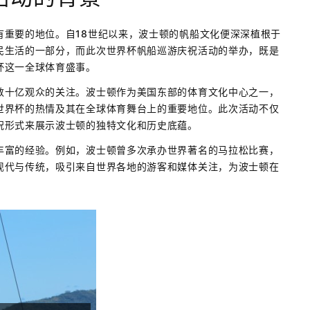
有重要的地位。自18世纪以来，波士顿的帆船文化便深深植根于
民生活的一部分，而此次世界杯帆船巡游庆祝活动的举办，既是
杯这一全球体育盛事。
数十亿观众的关注。波士顿作为美国东部的体育文化中心之一，
世界杯的热情及其在全球体育舞台上的重要地位。此次活动不仅
祝形式来展示波士顿的独特文化和历史底蕴。
丰富的经验。例如，波士顿曾多次承办世界著名的马拉松比赛，
现代与传统，吸引来自世界各地的游客和媒体关注，为波士顿在