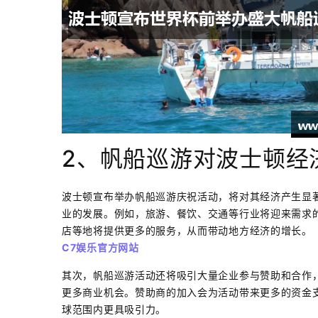
2、帆船巡游对波士顿经
波士顿宣布举办帆船巡游庆祝活动，将对其经济产生显
业的发展。例如，旅游、餐饮、交通等行业将迎来需求
店等地将提供更多的服务，从而带动地方经济的增长。
C7娱乐官方网站
其次，帆船巡游活动还将吸引大量企业参与赞助和合作
更多商业机会。赞助商的加入会为活动带来更多的资金
球范围内更具吸引力。