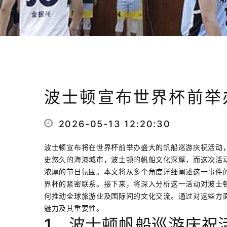
波士顿宣布世界杯前举
2026-05-13 12:20:30
波士顿宣布将在世界杯前举办盛大的帆船巡游庆祝活动
史悠久的海港城市，波士顿的帆船文化深厚，而这次活
浓厚的节日氛围。本文将从多个角度详细阐述这一事件
界杯的紧密联系。接下来，将深入分析这一活动对波士
何推动全球旅游业及国际间的文化交流。通过对这些方
魅力及其重要性。
1、波士顿帆船巡游庆祝