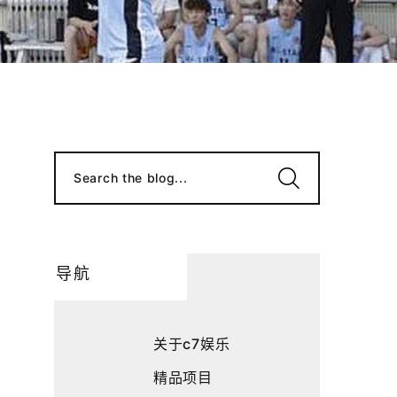
Search the blog...
导航
关于c7娱乐
精品项目