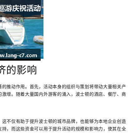
济的影响
著的推动作用。首先，活动本身的组织与策划将带动大量相关产
的激增。随着大量国内外游客的涌入，波士顿的酒店、餐厅、商
，这不仅有助于提升波士顿的城市品牌，也能够为本地企业创造
支持，而这些资金可以用于提升活动的规模和影响力，使其在全