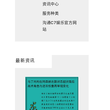
资讯中心
服务种类
沟通C7娱乐官方网
站
最新资讯