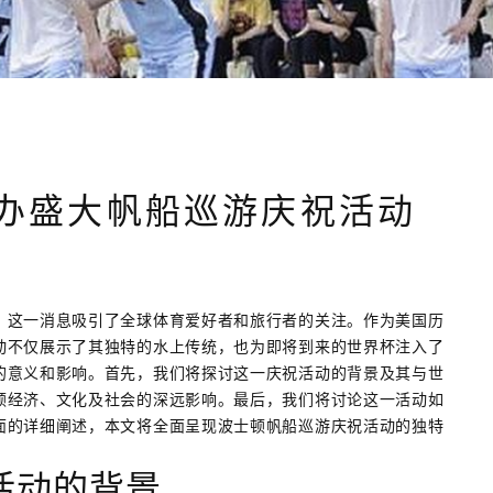
办盛大帆船巡游庆祝活动
，这一消息吸引了全球体育爱好者和旅行者的关注。作为美国历
动不仅展示了其独特的水上传统，也为即将到来的世界杯注入了
的意义和影响。首先，我们将探讨这一庆祝活动的背景及其与世
顿经济、文化及社会的深远影响。最后，我们将讨论这一活动如
面的详细阐述，本文将全面呈现波士顿帆船巡游庆祝活动的独特
活动的背景