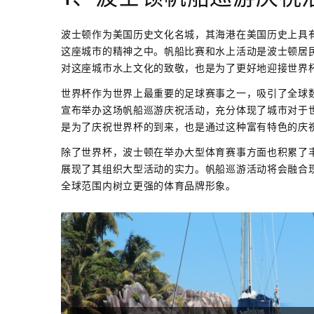
波士顿作为美国历史文化名城，其海港在美国历史上具
这座城市的精神之中。帆船比赛和水上活动是波士顿居
对这座城市水上文化的致敬，也是为了更好地迎接世界
世界杯作为世界上最重要的足球赛事之一，吸引了全球
宣布举办这场帆船巡游庆祝活动，充分体现了城市对于
是为了庆祝世界杯的到来，也是通过这种富有特色的庆
除了世界杯，波士顿在举办大型体育赛事方面也积累了
展现了其组织大型活动的实力。帆船巡游活动将会融合
全球范围内树立更强的体育品牌形象。