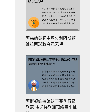
阿森纳英超主场失利阿斯顿
维拉两球致夺冠无望
阿斯顿维拉确认下赛季晋级
欧冠 将迎接欧洲顶级赛事挑