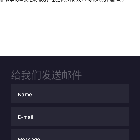
.
给我们发送邮件
Name
E-mail
Message